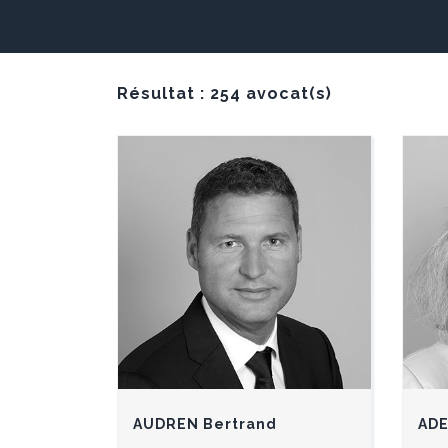
Résultat : 254 avocat(s)
AUDREN Bertrand
ADE