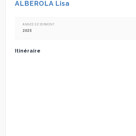
ALBEROLA Lisa
ANNEE DE SERMENT
2025
Itinéraire