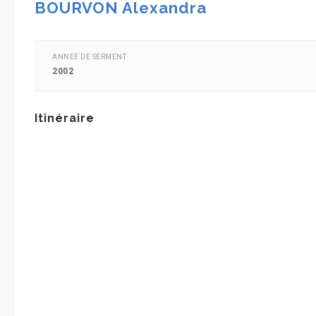
BOURVON Alexandra
ANNEE DE SERMENT
2002
Itinéraire