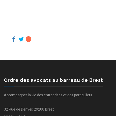
Ordre des avocats au barreau de Brest
Accompagner la vie des entreprises et des particuliers
32 Rue de Denver, 29200 Brest