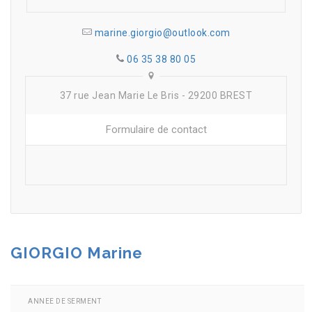
marine.giorgio@outlook.com
06 35 38 80 05
37 rue Jean Marie Le Bris - 29200 BREST
Formulaire de contact
GIORGIO Marine
ANNEE DE SERMENT