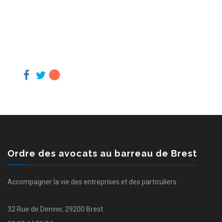
Ordre des avocats au barreau de Brest
Accompagner la vie des entreprises et des particuliers
32 Rue de Denver, 29200 Brest