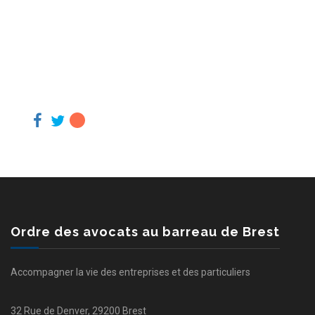
Ordre des avocats au barreau de Brest
Accompagner la vie des entreprises et des particuliers
32 Rue de Denver, 29200 Brest