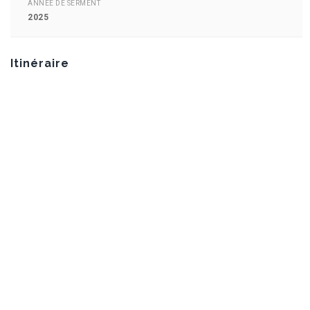
ANNEE DE SERMENT
2025
Itinéraire