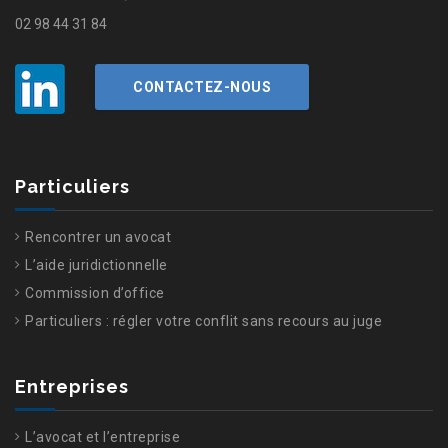
02 98 44 31 84
CONTACTEZ-NOUS
Particuliers
Rencontrer un avocat
L’aide juridictionnelle
Commission d’office
Particuliers : régler votre conflit sans recours au juge
Entreprises
L’avocat et l’entreprise