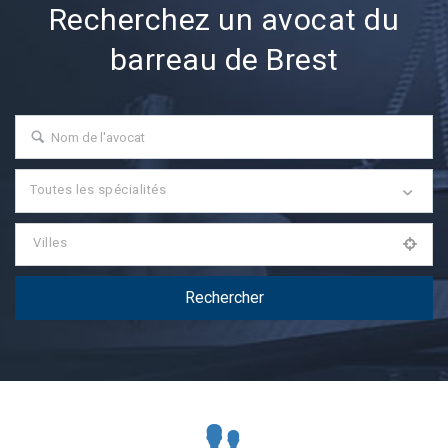
Recherchez un avocat du
barreau de Brest
Toutes les spécialités
Villes