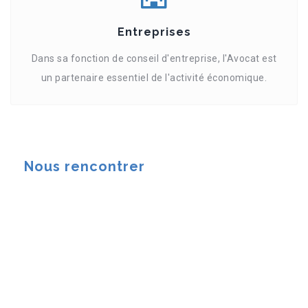
Entreprises
Dans sa fonction de conseil d'entreprise, l'Avocat est
un partenaire essentiel de l'activité économique.
Nous rencontrer