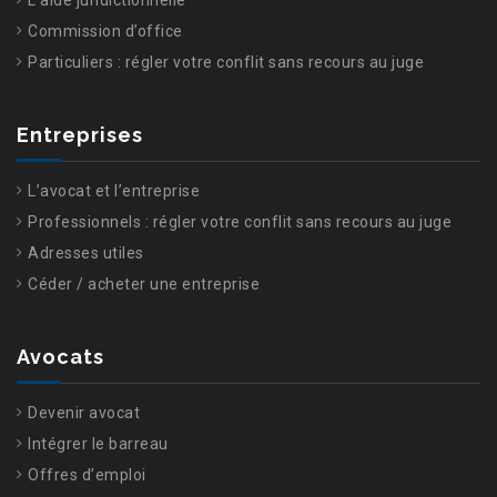
L’aide juridictionnelle
Commission d’office
Particuliers : régler votre conflit sans recours au juge
Entreprises
L’avocat et l’entreprise
Professionnels : régler votre conflit sans recours au juge
Adresses utiles
Céder / acheter une entreprise
Avocats
Devenir avocat
Intégrer le barreau
Offres d’emploi