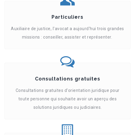
Particuliers
Auxiliaire de justice, l'avocat a aujourd'hui trois grandes
missions : conseiller, assister et représenter.
Consultations gratuites
Consultations gratuites d'orientation juridique pour
toute personne qui souhaite avoir un aperçu des
solutions juridiques ou judiciaires.