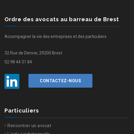
Ordre des avocats au barreau de Brest
Accompagner la vie des entreprises et des particuliers
32 Rue de Denver, 29200 Brest
02 98 44 31 84
CONTACTEZ-NOUS
Particuliers
Rencontrer un avocat