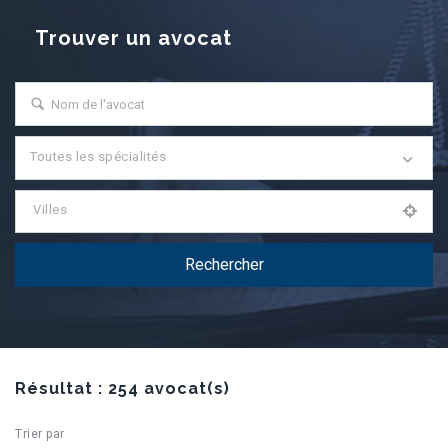
Trouver un avocat
Toutes les spécialités
Villes
Résultat : 254 avocat(s)
Trier par