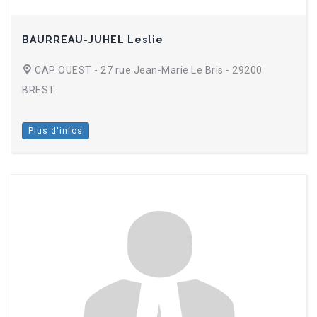
BAURREAU-JUHEL Leslie
CAP OUEST - 27 rue Jean-Marie Le Bris - 29200
BREST
Plus d'infos