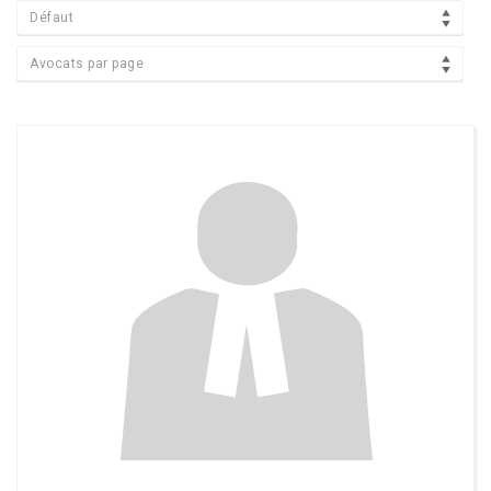
Défaut
Avocats par page