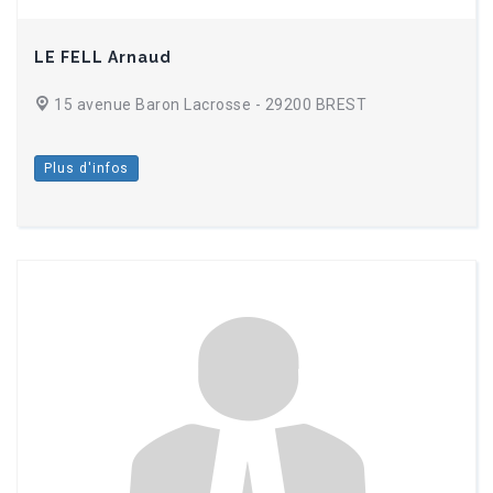
LE FELL Arnaud
15 avenue Baron Lacrosse - 29200 BREST
Plus d'infos