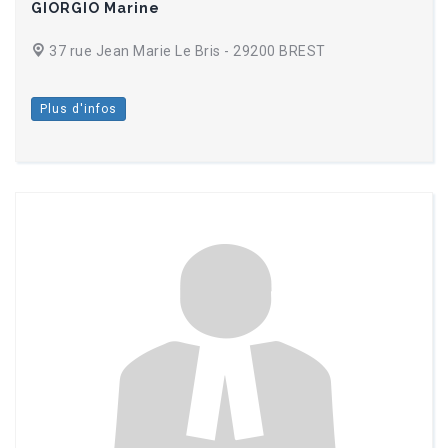
GIORGIO Marine
37 rue Jean Marie Le Bris - 29200 BREST
Plus d'infos