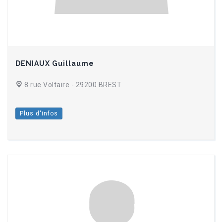
DENIAUX Guillaume
8 rue Voltaire - 29200 BREST
Plus d'infos