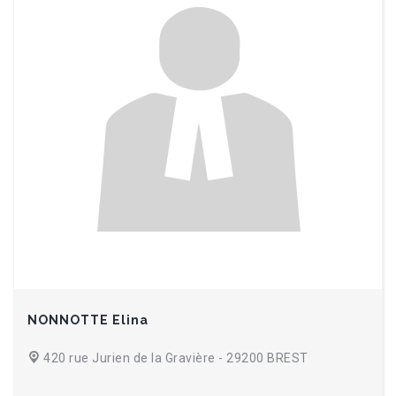
NONNOTTE Elina
420 rue Jurien de la Gravière - 29200 BREST