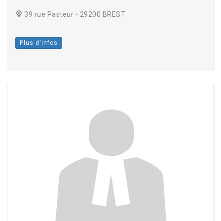
39 rue Pasteur - 29200 BREST
Plus d'infos