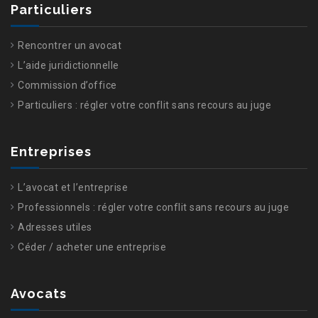
Particuliers
Rencontrer un avocat
L’aide juridictionnelle
Commission d’office
Particuliers : régler votre conflit sans recours au juge
Entreprises
L’avocat et l’entreprise
Professionnels : régler votre conflit sans recours au juge
Adresses utiles
Céder / acheter une entreprise
Avocats