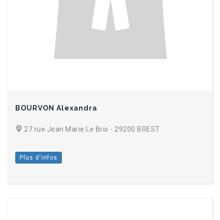
BOURVON Alexandra
27 rue Jean Marie Le Bris - 29200 BREST
Plus d'infos