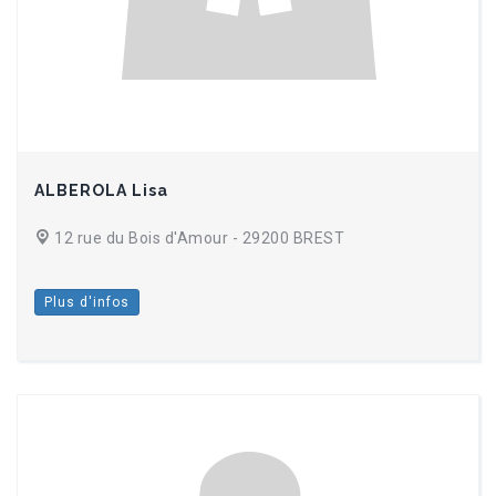
ALBEROLA Lisa
12 rue du Bois d'Amour - 29200 BREST
Plus d'infos