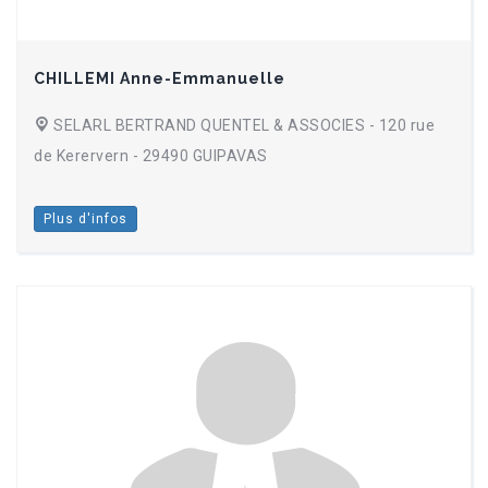
CHILLEMI Anne-Emmanuelle
SELARL BERTRAND QUENTEL & ASSOCIES - 120 rue
de Kerervern - 29490 GUIPAVAS
Plus d'infos