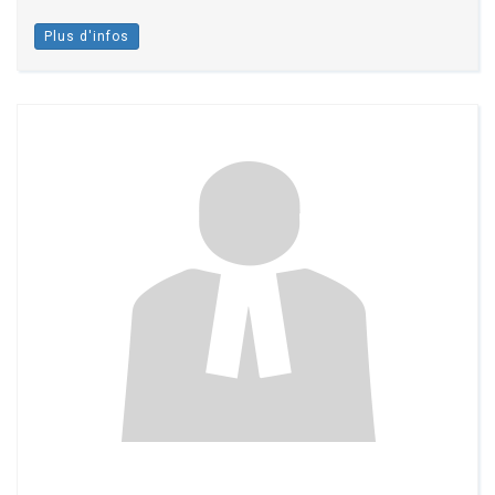
Plus d'infos