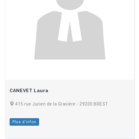
CANEVET Laura
415 rue Jurien de la Gravière - 29200 BREST
Plus d'infos