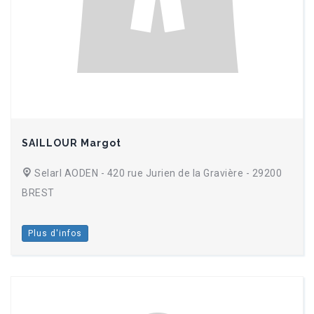
SAILLOUR Margot
Selarl AODEN - 420 rue Jurien de la Gravière - 29200
BREST
Plus d'infos