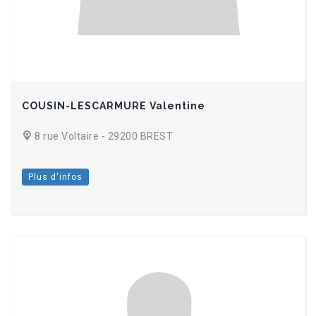
COUSIN-LESCARMURE Valentine
8 rue Voltaire - 29200 BREST
Plus d'infos