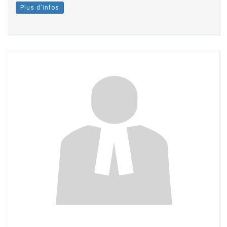
Plus d'infos