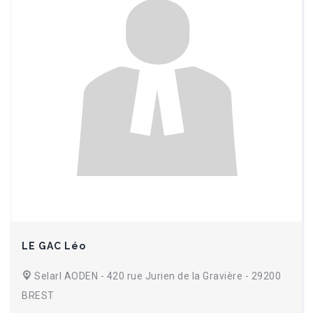
LE GAC Léo
Selarl AODEN - 420 rue Jurien de la Gravière - 29200
BREST