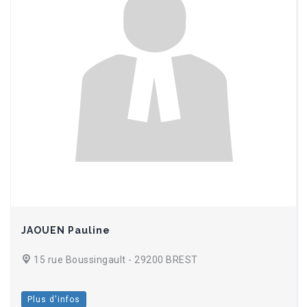
JAOUEN Pauline
15 rue Boussingault - 29200 BREST
Plus d'infos