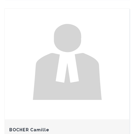
BOCHER Camille