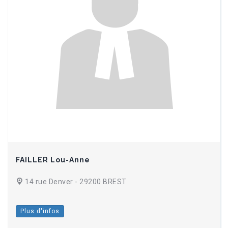
FAILLER Lou-Anne
14 rue Denver - 29200 BREST
Plus d'infos