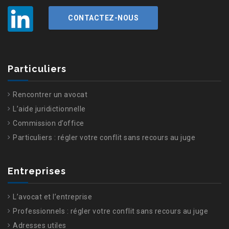
CONTACTEZ-NOUS
Particuliers
Rencontrer un avocat
L’aide juridictionnelle
Commission d’office
Particuliers : régler votre conflit sans recours au juge
Entreprises
L’avocat et l’entreprise
Professionnels : régler votre conflit sans recours au juge
Adresses utiles