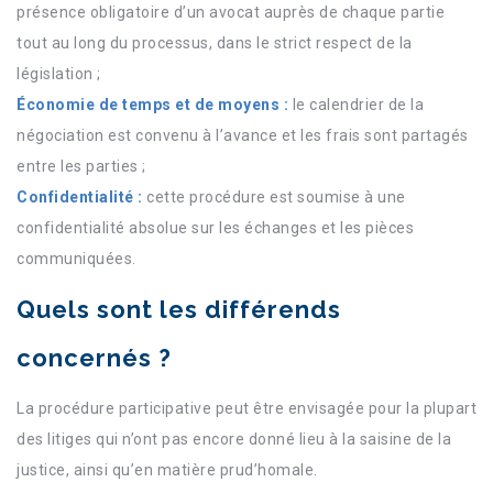
présence obligatoire d’un avocat auprès de chaque partie
tout au long du processus, dans le strict respect de la
législation ;
Économie de temps et de moyens :
le calendrier de la
négociation est convenu à l’avance et les frais sont partagés
entre les parties ;
Confidentialité :
cette procédure est soumise à une
confidentialité absolue sur les échanges et les pièces
communiquées.
Quels sont les différends
concernés ?
La procédure participative peut être envisagée pour la plupart
des litiges qui n’ont pas encore donné lieu à la saisine de la
justice, ainsi qu’en matière prud’homale.