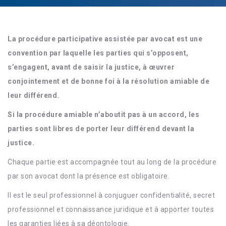
La procédure participative assistée par avocat est une
convention par laquelle les parties qui s’opposent,
s’engagent, avant de saisir la justice, à œuvrer
conjointement et de bonne foi à la résolution amiable de
leur différend.
Si la procédure amiable n’aboutit pas à un accord, les
parties sont libres de porter leur différend devant la
justice.
Chaque partie est accompagnée tout au long de la procédure
par son avocat dont la présence est obligatoire.
Il est le seul professionnel à conjuguer confidentialité, secret
professionnel et connaissance juridique et à apporter toutes
les garanties liées à sa déontologie.