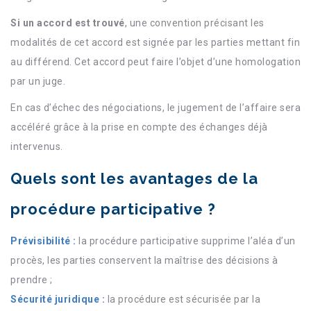
Si un accord est trouvé
, une convention précisant les
modalités de cet accord est signée par les parties mettant fin
au différend. Cet accord peut faire l’objet d’une homologation
par un juge.
En cas d’échec des négociations, le jugement de l’affaire sera
accéléré grâce à la prise en compte des échanges déjà
intervenus.
Quels sont les avantages de la
procédure participative ?
Prévisibilité :
la procédure participative supprime l’aléa d’un
procès, les parties conservent la maîtrise des décisions à
prendre ;
Sécurité juridique :
la procédure est sécurisée par la