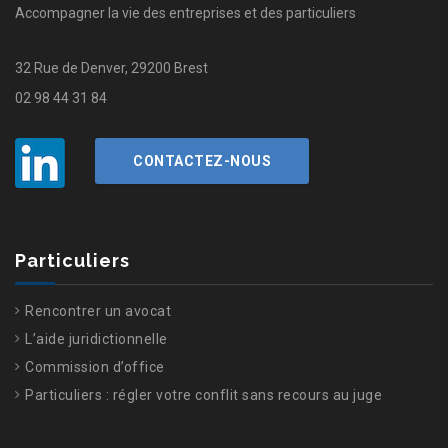
Accompagner la vie des entreprises et des particuliers
32 Rue de Denver, 29200 Brest
02 98 44 31 84
CONTACTEZ-NOUS
Particuliers
Rencontrer un avocat
L’aide juridictionnelle
Commission d’office
Particuliers : régler votre conflit sans recours au juge