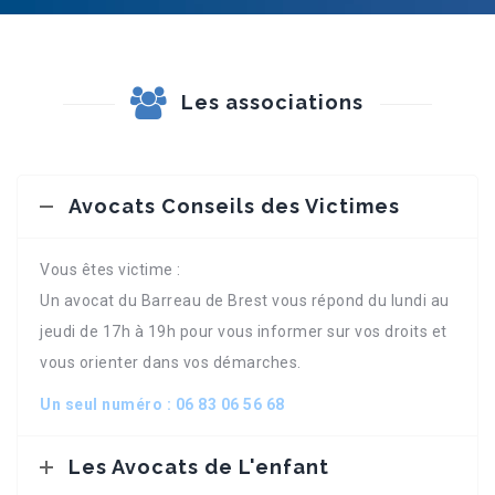
Les associations
Avocats Conseils des Victimes
Vous êtes victime :
Un avocat du Barreau de Brest vous répond du lundi au
jeudi de 17h à 19h pour vous informer sur vos droits et
vous orienter dans vos démarches.
Un seul numéro : 06 83 06 56 68
Les Avocats de L'enfant