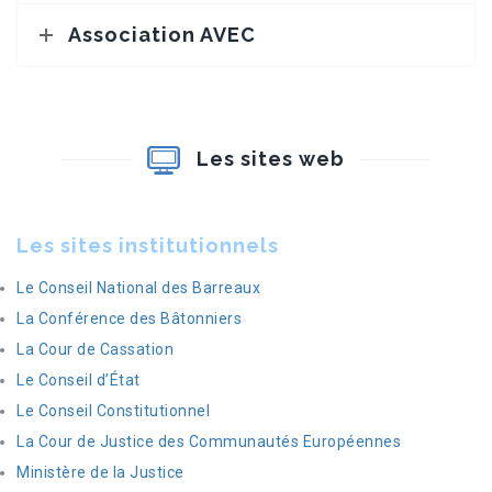
Association AVEC
Les sites web
Les sites institutionnels
Le Conseil National des Barreaux
La Conférence des Bâtonniers
La Cour de Cassation
Le Conseil d’État
Le Conseil Constitutionnel
La Cour de Justice des Communautés Européennes
Ministère de la Justice