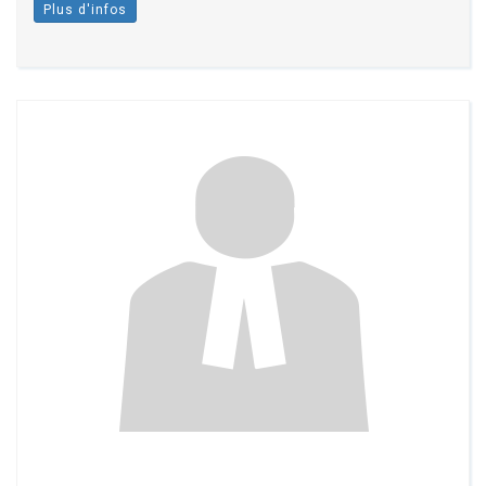
Plus d'infos