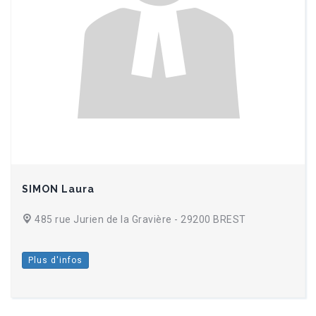
SIMON Laura
485 rue Jurien de la Gravière - 29200 BREST
Plus d'infos