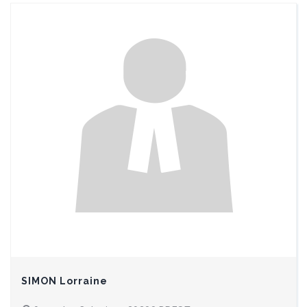
SIMON Lorraine