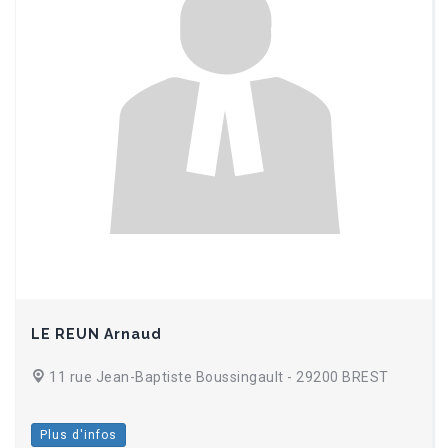
LE REUN Arnaud
11 rue Jean-Baptiste Boussingault - 29200 BREST
Plus d'infos