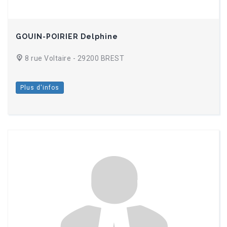
GOUIN-POIRIER Delphine
8 rue Voltaire - 29200 BREST
Plus d'infos