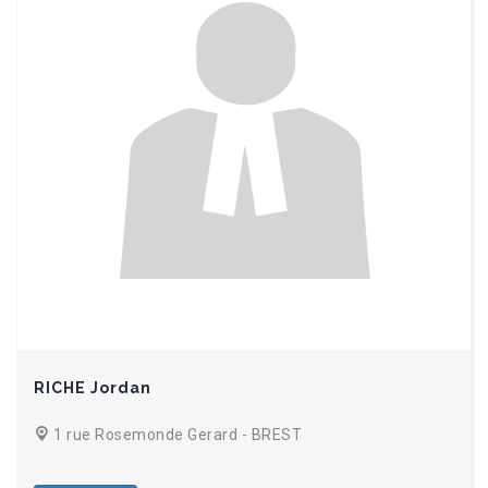
RICHE Jordan
1 rue Rosemonde Gerard - BREST