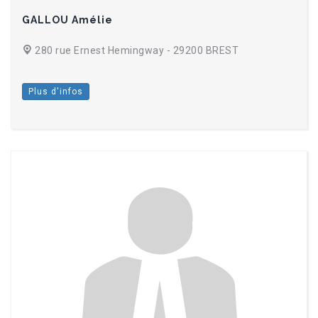
GALLOU Amélie
280 rue Ernest Hemingway - 29200 BREST
Plus d'infos