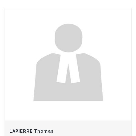
LAPIERRE Thomas