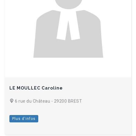
LE MOULLEC Caroline
6 rue du Château - 29200 BREST
Plus d'infos