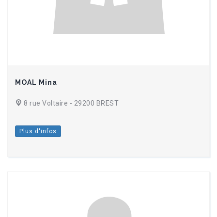
MOAL Mina
8 rue Voltaire - 29200 BREST
Plus d'infos