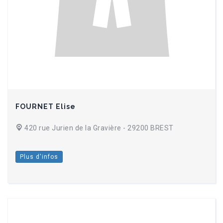
FOURNET Elise
420 rue Jurien de la Gravière - 29200 BREST
Plus d'infos