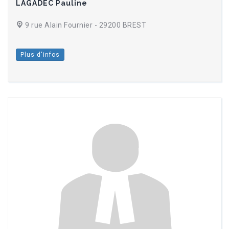
LAGADEC Pauline
9 rue Alain Fournier - 29200 BREST
Plus d'infos