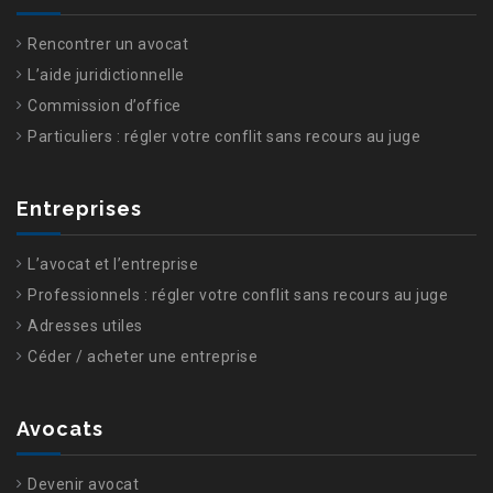
Rencontrer un avocat
L’aide juridictionnelle
Commission d’office
Particuliers : régler votre conflit sans recours au juge
Entreprises
L’avocat et l’entreprise
Professionnels : régler votre conflit sans recours au juge
Adresses utiles
Céder / acheter une entreprise
Avocats
Devenir avocat