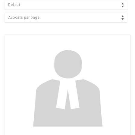
Défaut
Avocats par page