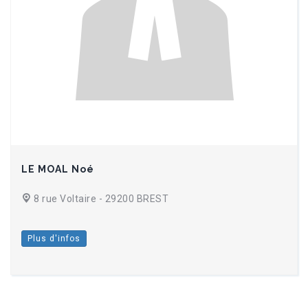
LE MOAL Noé
8 rue Voltaire - 29200 BREST
Plus d'infos