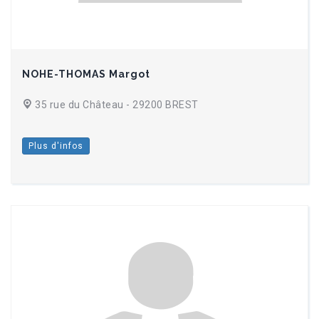
NOHE-THOMAS Margot
35 rue du Château - 29200 BREST
Plus d'infos