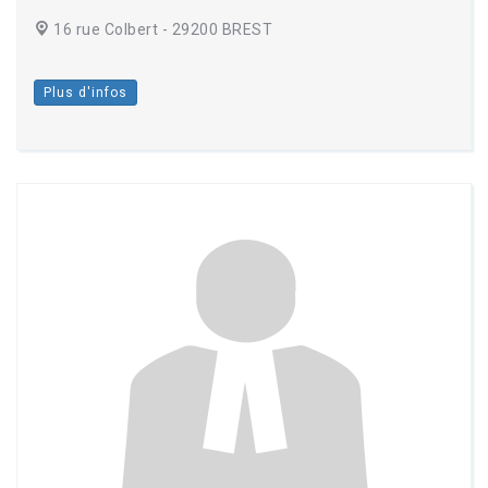
16 rue Colbert - 29200 BREST
Plus d'infos