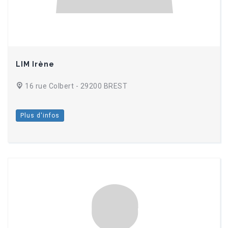
LIM Irène
16 rue Colbert - 29200 BREST
Plus d'infos