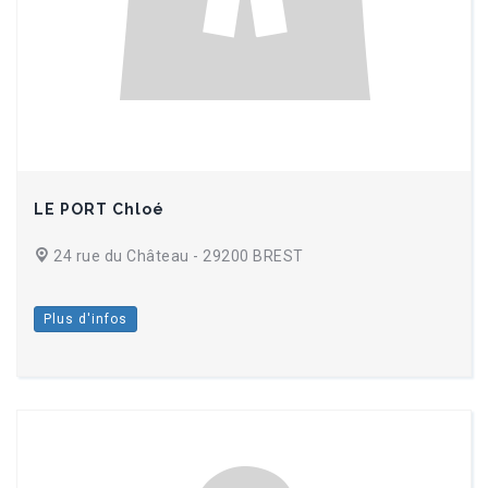
LE PORT Chloé
24 rue du Château - 29200 BREST
Plus d'infos