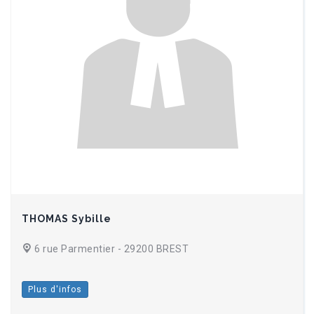
THOMAS Sybille
6 rue Parmentier - 29200 BREST
Plus d'infos