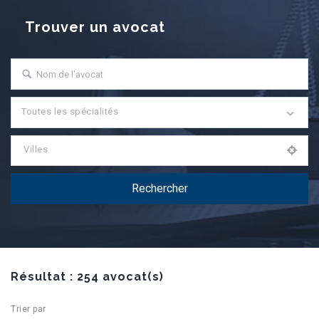
Trouver un avocat
Toutes les spécialités
Villes
Résultat : 254 avocat(s)
Trier par